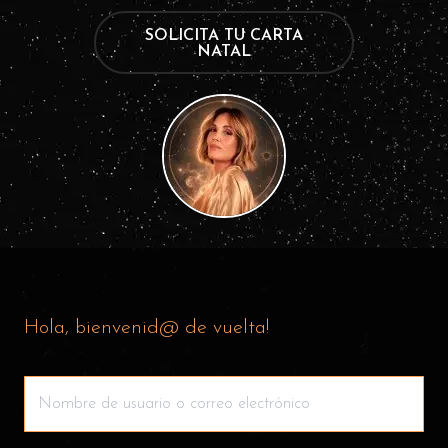
SOLICITA TU CARTA
NATAL
Hola, bienvenid@ de vuelta!