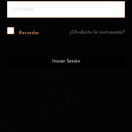
¿Olvidaste la contraseña?
Recordar
Iniciar Sesión