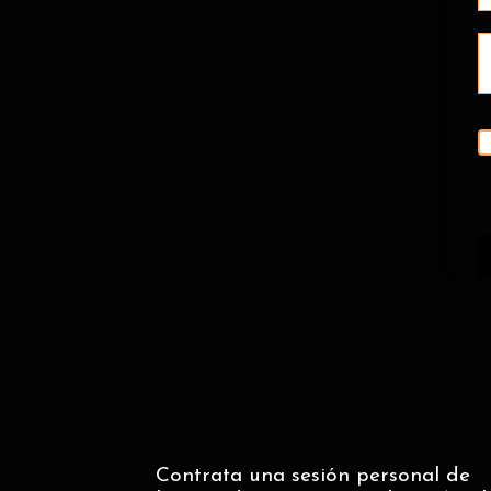
Contrata una sesión personal de