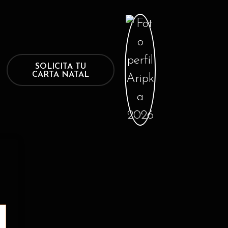
SOLICITA TU
CARTA NATAL