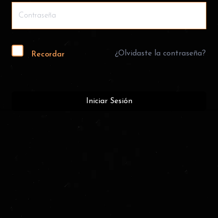
¿Olvidaste la contraseña?
Recordar
Iniciar Sesión