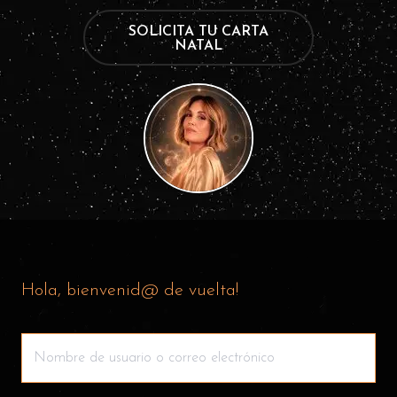
SOLICITA TU CARTA
NATAL
Hola, bienvenid@ de vuelta!